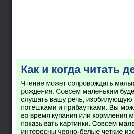
Как и когда читать д
Чтение может сопровождать малы
рождения. Совсем маленьким буде
слушать вашу речь, изобилующую
потешками и прибаутками. Вы мож
во время купания или кормления 
показывать картинки. Совсем мал
интересны черно-белые четкие из