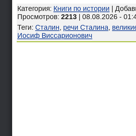
Категория
:
Книги по истории
|
Добав
Просмотров
:
2213
| 08.08.2026 - 01:
Теги
:
Сталин
,
речи Сталина
,
велики
Иосиф Виссарионович