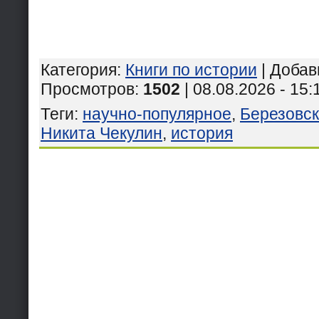
Категория
:
Книги по истории
|
Добав
Просмотров
:
1502
| 08.08.2026 - 15:
Теги
:
научно-популярное
,
Березовск
Никита Чекулин
,
история