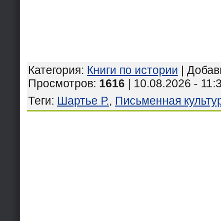
Категория
:
Книги по истории
|
Добав
Просмотров
:
1616
| 10.08.2026 - 11:
Теги
:
Шартье Р.
,
Письменная культу