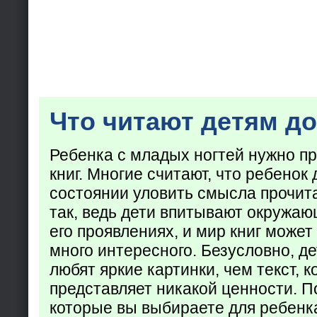
Что читают детям до
Ребенка с младых ногтей нужно пр
книг. Многие считают, что ребенок 
состоянии уловить смысла прочита
так, ведь дети впитывают окружаю
его проявлениях, и мир книг может
много интересного. Безусловно, де
любят яркие картинки, чем текст, 
представляет никакой ценности. П
которые вы выбираете для ребенк