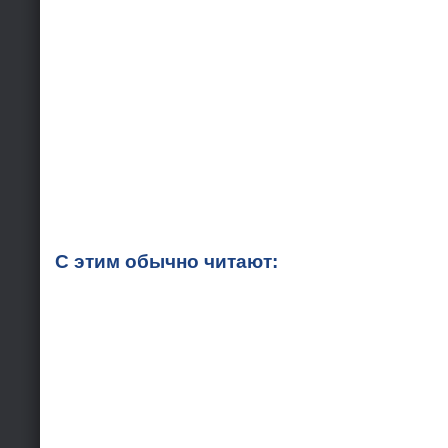
С этим обычно читают: