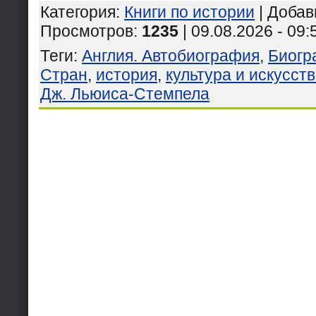
Категория
:
Книги по истории
|
Добав
Просмотров
:
1235
| 09.08.2026 - 09:
Теги
:
Англия. Автобиография
,
Биогр
Стран
,
история
,
культура и искусст
Дж. Льюиса-Стемпела