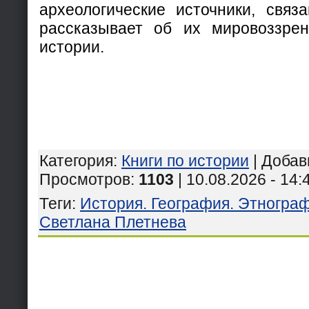
археологические источники, связ
рассказывает об их мировоззрен
истории.
Категория
:
Книги по истории
|
Добав
Просмотров
:
1103
| 10.08.2026 - 14:
Теги
:
История. География. Этногра
Светлана Плетнева