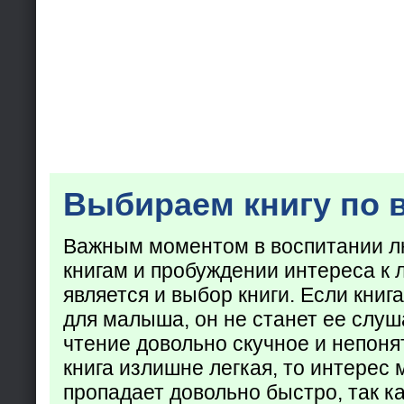
Выбираем книгу по 
Важным моментом в воспитании лю
книгам и пробуждении интереса к 
является и выбор книги. Если кни
для малыша, он не станет ее слуша
чтение довольно скучное и непоня
книга излишне легкая, то интерес
пропадает довольно быстро, так ка