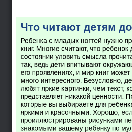
Что читают детям до
Ребенка с младых ногтей нужно пр
книг. Многие считают, что ребенок 
состоянии уловить смысла прочита
так, ведь дети впитывают окружаю
его проявлениях, и мир книг может
много интересного. Безусловно, де
любят яркие картинки, чем текст, 
представляет никакой ценности. П
которые вы выбираете для ребенк
яркими и красочными. Хорошо, есл
проиллюстрированы рисунками пе
знакомыми вашему ребенку по му