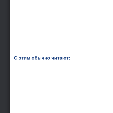
С этим обычно читают: