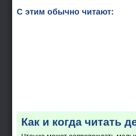
С этим обычно читают:
Как и когда читать д