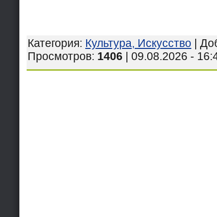
Категория
:
Культура, Искусство
|
До
Просмотров
:
1406
| 09.08.2026 - 16: