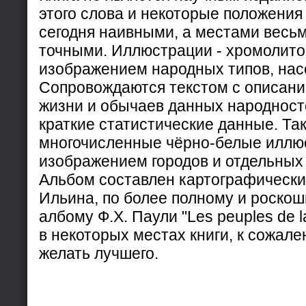
этого слова и некоторые положения
сегодня наивными, а местами весь
точными. Иллюстрации - хромолито
изображением народных типов, нас
Сопровождаются текстом с описани
жизни и обычаев данных народност
краткие статистические данные. Так
многочисленные чёрно-белые иллю
изображением городов и отдельных
Альбом составлен картографическ
Ильина, по более полному и роско
албому Ф.Х. Паули "Les peuples de l
в некоторых местах книги, к сожале
желать лучшего.