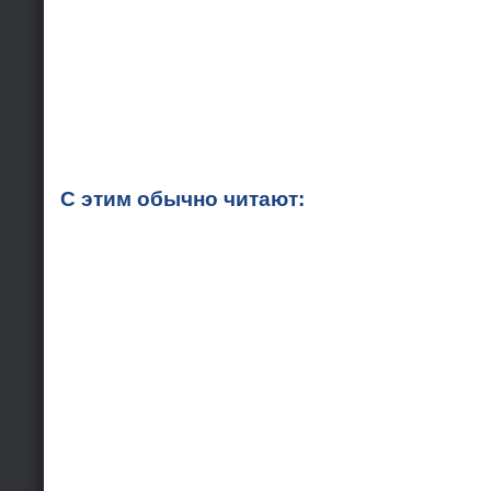
С этим обычно читают: