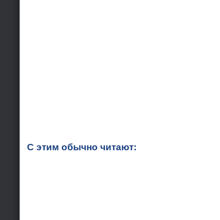
С этим обычно читают: