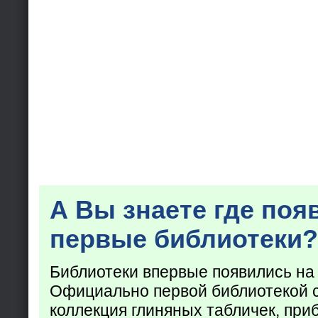
А Вы знаете где поя
первые библиотеки?
Библиотеки впервые появились на
Официально первой библиотекой 
коллекция глиняных табличек, при