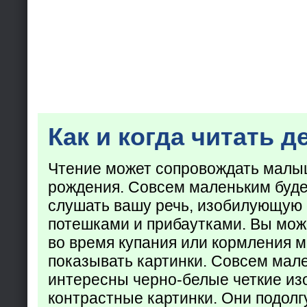
Как и когда читать д
Чтение может сопровождать малы
рождения. Совсем маленьким буде
слушать вашу речь, изобилующую
потешками и прибаутками. Вы мож
во время купания или кормления 
показывать картинки. Совсем мал
интересны черно-белые четкие из
контрастные картинки. Они подолг