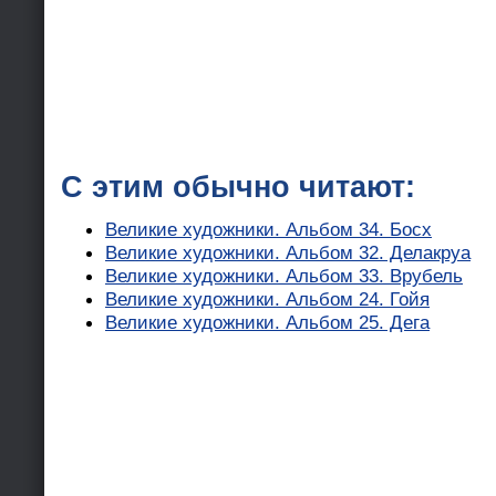
С этим обычно читают:
Великие художники. Альбом 34. Босх
Великие художники. Альбом 32. Делакруа
Великие художники. Альбом 33. Врубель
Великие художники. Альбом 24. Гойя
Великие художники. Альбом 25. Дега