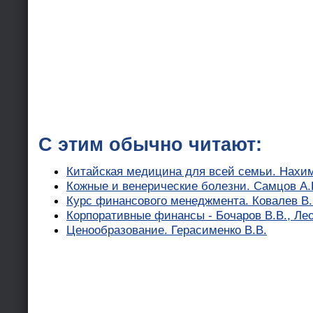
С этим обычно читают:
Китайская медицина для всей семьи. Нахим
Кожные и венерические болезни. Самцов А.В
Курс финансового менеджмента. Ковалев В.
Корпоративные финансы - Бочаров В.В., Ле
Ценообразование. Герасименко В.В.