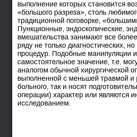
выполнение которых становится в
«большого разреза», столь любимог
традиционной поговорке, «большим
Пункционные, эндоскопические, эн
вмешательства занимают все более
ряду не только диагностических, но
процедур. Подобные манипуляции и
самостоятельное значение, т.е. мог
аналогом обычной хирургической о
выполненной с меньшей травмой и 
больного, так и носят подготовител
операции) характер или являются 
исследованием.