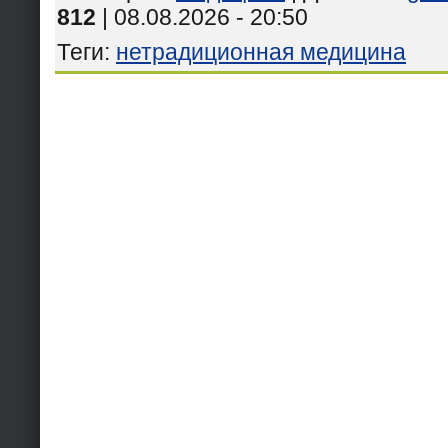
812
| 08.08.2026 - 20:50
Теги
:
нетрадиционная медицина