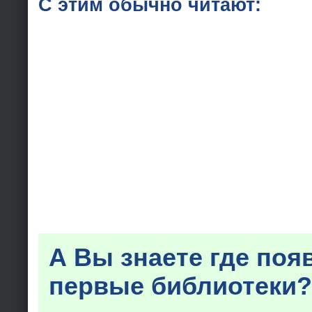
С этим обычно читают:
А Вы знаете где поя
первые библиотеки?