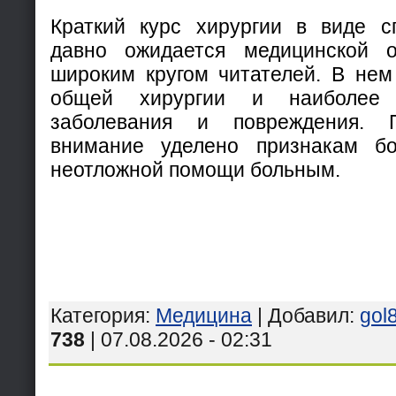
Краткий курс хирургии в виде с
давно ожидается медицинской 
широким кругом читателей. В не
общей хирургии и наиболее 
заболевания и повреждения.
внимание уделено признакам б
неотложной помощи больным.
Категория
:
Медицина
|
Добавил
:
gol
738
| 07.08.2026 - 02:31