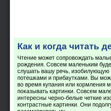
Как и когда читать д
Чтение может сопровождать малы
рождения. Совсем маленьким буде
слушать вашу речь, изобилующую
потешками и прибаутками. Вы мож
во время купания или кормления 
показывать картинки. Совсем мал
интересны черно-белые четкие из
контрастные картинки. Они подолг