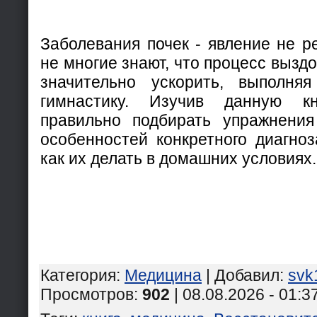
Заболевания почек - явление не р
не многие знают, что процесс вызд
значительно ускорить, выполня
гимнастику. Изучив данную к
правильно подбирать упражнения
особенностей конкретного диагноз
как их делать в домашних условиях.
Категория
:
Медицина
|
Добавил
:
svk
Просмотров
:
902
| 08.08.2026 - 01:3