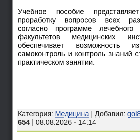
Учебное пособие представляе
проработку вопросов всех раз
согласно программе лечебного 
факультетов медицинских инс
обеспечивает возможность из
самоконтроль и контроль знаний с
практическом занятии.
Категория
:
Медицина
|
Добавил
:
gol
654
| 08.08.2026 - 14:14