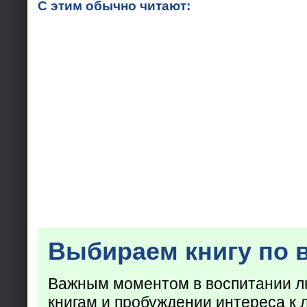
С этим обычно читают:
Выбираем книгу по 
Важным моментом в воспитании лю
книгам и пробуждении интереса к 