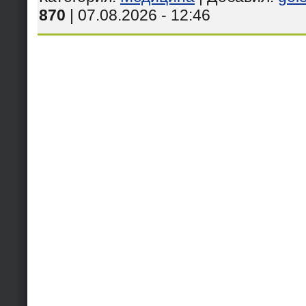
870
| 07.08.2026 - 12:46