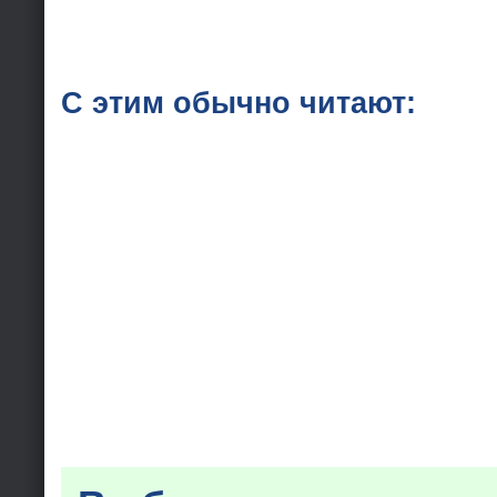
С этим обычно читают: