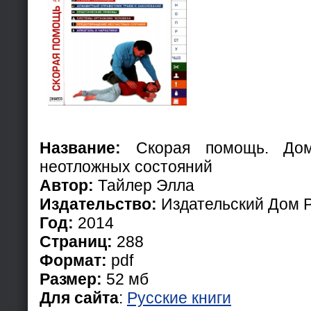
Название:
Скорая помощь. Дом
неотложных состояний
Автор:
Тайлер Элла
Издательство:
Издательский Дом 
Год:
2014
Страниц:
288
Формат:
pdf
Размер:
52 мб
Для сайта
:
Русские книги