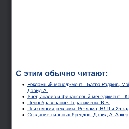
С этим обычно читают:
Рекламный менеджмент - Батра Раджив, Май
Дэвид А.
Учет, анализ и финансовый менеджмент - К
Ценообразование. Герасименко В.В.
Психология рекламы. Реклама, НЛП и 25 ка
Создание сильных брендов. Дэвид А. Аакер