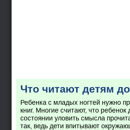
Что читают детям до
Ребенка с младых ногтей нужно пр
книг. Многие считают, что ребенок 
состоянии уловить смысла прочита
так, ведь дети впитывают окружаю