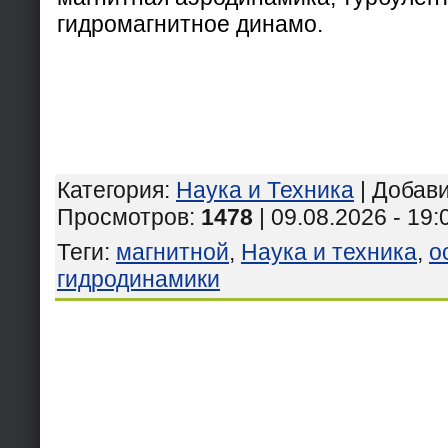
гидромагнитное динамо.
Категория
:
Наука и Техника
|
Добав
Просмотров
:
1478
| 09.08.2026 - 19:
Теги
:
магнитной
,
Наука и техника
,
о
гидродинамики