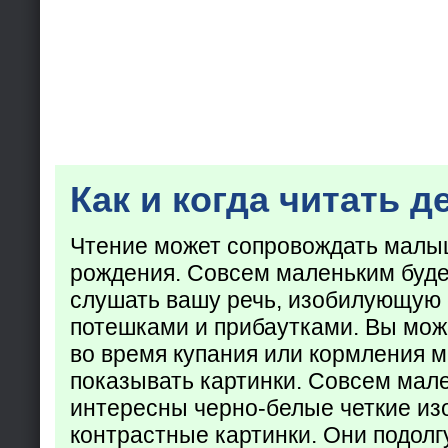
Как и когда читать д
Чтение может сопровождать малы
рождения. Совсем маленьким буде
слушать вашу речь, изобилующую
потешками и прибаутками. Вы мож
во время купания или кормления 
показывать картинки. Совсем мал
интересны черно-белые четкие из
контрастные картинки. Они подолг