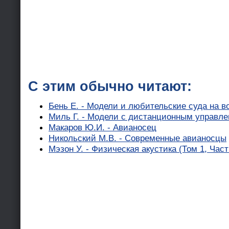
С этим обычно читают:
Бень Е. - Модели и любительские суда на 
Миль Г. - Модели с дистанционным управл
Макаров Ю.И. - Авианосец
Никольский М.В. - Современные авианосцы
Мэзон У. - Физическая акустика (Том 1, Част