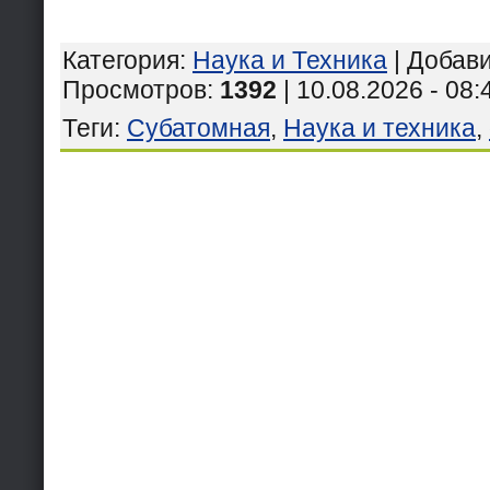
Категория
:
Наука и Техника
|
Добав
Просмотров
:
1392
| 10.08.2026 - 08:
Теги
:
Субатомная
,
Наука и техника
,