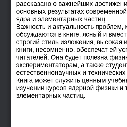
рассказано о важнейших достижени
основных результатах современной
ядра и элементарных частиц.
Важность и актуальность проблем, 
обсуждаются в книге, ясный и вмест
строгий стиль изложения, высокая
книги, несомненно, обеспечат ей ус
читателей. Она будет полезна физи
экспериментаторам, а также студе
естественнонаучных и технических
Книга может служить ценным учебн
изучении курсов ядерной физики и 
элементарных частиц.