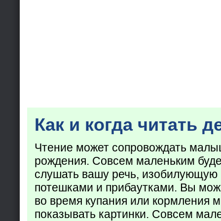
Как и когда читать д
Чтение может сопровождать малы
рождения. Совсем маленьким буде
слушать вашу речь, изобилующую
потешками и прибаутками. Вы мож
во время купания или кормления 
показывать картинки. Совсем мал