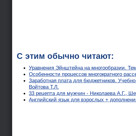
С этим обычно читают:
Уравнения Эйнштейна на многообразии. Тем
Особенности процессов многократного рас
Заработная плата для бюджетников. Учебно
Войтова Т.Л.
33 рецепта для мужчин - Николаева А.Г., Ш
Английский язык для взрослых + дополнени