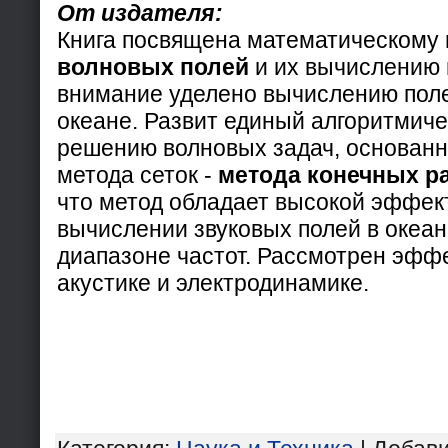
От издателя:
Книга посвящена математическому
волновых полей
и их вычислению 
внимание уделено вычислению поле
океане. Развит единый алгоритмиче
решению волновых задач, основан
метода сеток -
метода конечных р
что метод обладает высокой эффек
вычислении звуковых полей в океа
диапазоне частот. Рассмотрен эфф
акустике и электродинамике.