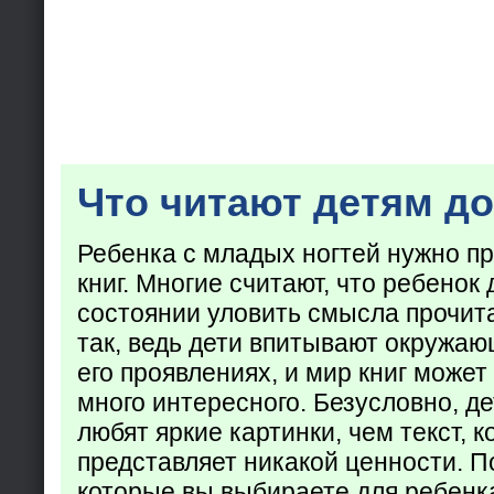
Что читают детям до
Ребенка с младых ногтей нужно пр
книг. Многие считают, что ребенок 
состоянии уловить смысла прочита
так, ведь дети впитывают окружаю
его проявлениях, и мир книг может
много интересного. Безусловно, де
любят яркие картинки, чем текст, 
представляет никакой ценности. П
которые вы выбираете для ребенк