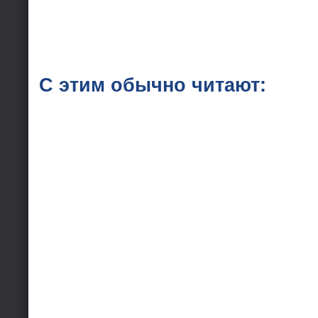
С этим обычно читают: