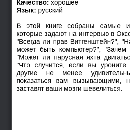
Качество:
хорошее
Язык:
русский
В этой книге собраны самые и
которые задают на интервью в Окс
"Всегда ли прав Витгенштейн?", "
может быть компьютер?", "Зачем 
"Может ли парусная яхта двигатьс
"Что случится, если вы уроните
другие не менее удивительн
показаться вам вызывающими, 
заставят ваши мозги шевелиться.