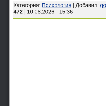
Категория
:
Психология
|
Добавил
:
go
472
| 10.08.2026 - 15:36