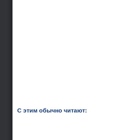
С этим обычно читают: