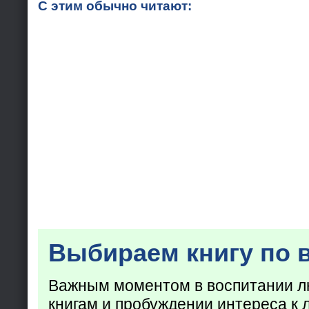
С этим обычно читают:
Выбираем книгу по 
Важным моментом в воспитании лю
книгам и пробуждении интереса к 