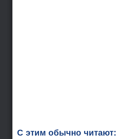
С этим обычно читают: