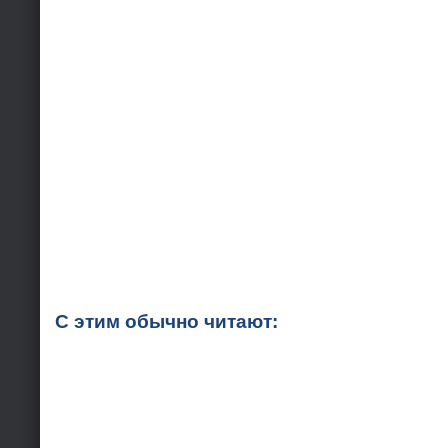
С этим обычно читают: