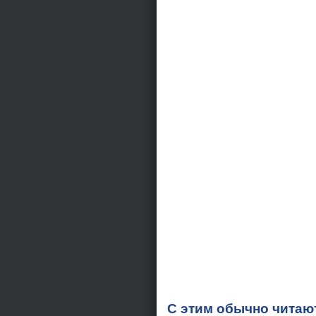
С этим обычно читаю