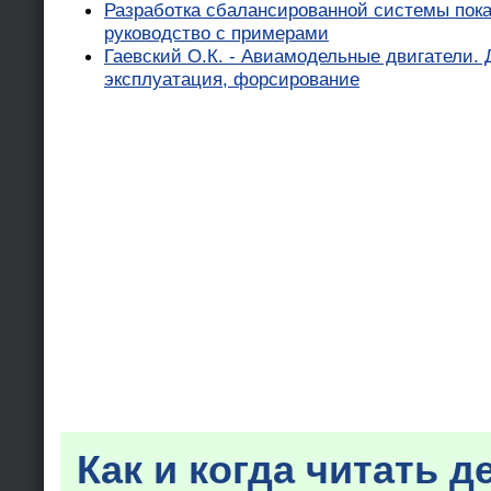
Разработка сбалансированной системы пока
руководство с примерами
Гаевский О.К. - Авиамодельные двигатели. 
эксплуатация, форсирование
Как и когда читать д