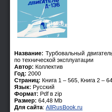
Название:
Турбовальный двигатель
по технической эксплуатации
Автор:
Коллектив
Год:
2000
Страниц:
Книга 1 – 565, Книга 2 – 6
Язык:
Русский
Формат:
Pdf в zip
Размер:
64,48 Mb
Для сайта
:
AllRusBook.ru