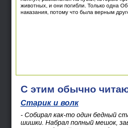
животных, и они погибли. Только одна О
наказания, потому что была верным друг
С этим обычно читаю
Старик и волк
- Собирал как-то один бедный ст
шишки. Набрал полный мешок, зав