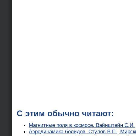
С этим обычно читают:
Магнитные поля в космосе. Вайнштейн С.И.
Аэродинамика болидов. Стулов В.П., Мирск