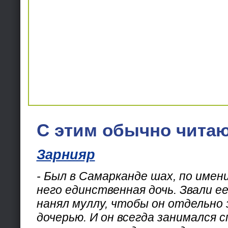
С этим обычно читаю
Зарнияр
- Был в Самарканде шах, по имен
него единственная дочь. Звали е
нанял муллу, чтобы он отдельно 
дочерью. И он всегда занимался с