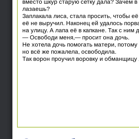
вместо шкур старую сетку дала? Зачем в
лазаешь?
Заплакала лиса, стала просить, чтобы её
её не выручил. Наконец ей удалось порва
на улицу. А лапа её в капкане. Так с ним
— Освободи меня,— просит она дочь.
Не хотела дочь помогать матери, потому
но всё же пожалела, освободила.
Так ворон проучил воровку и обманщицу 