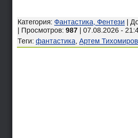
Категория
:
Фантастика, Фентези
|
Д
| Просмотров
:
987
| 07.08.2026 - 21:
Теги
:
фантастика
,
Артем Тихомиров