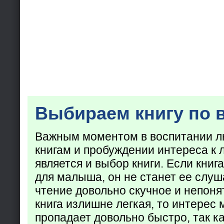
Выбираем книгу по 
Важным моментом в воспитании лю
книгам и пробуждении интереса к 
является и выбор книги. Если кни
для малыша, он не станет ее слуша
чтение довольно скучное и непоня
книга излишне легкая, то интерес
пропадает довольно быстро, так ка