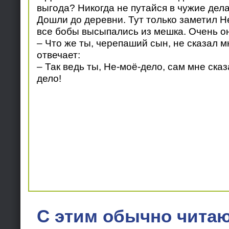
выгода? Никогда не путайся в чужие дела
Дошли до деревни. Тут только заметил Не
все бобы высыпались из мешка. Очень о
– Что же ты, черепаший сын, не сказал 
отвечает:
– Так ведь ты, Не-моё-дело, сам мне сказ
дело!
С этим обычно читаю