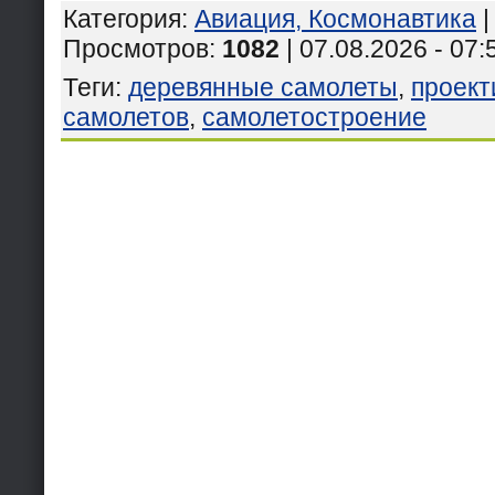
Категория
:
Авиация, Космонавтика
Просмотров
:
1082
| 07.08.2026 - 07:
Теги
:
деревянные самолеты
,
проект
самолетов
,
самолетостроение