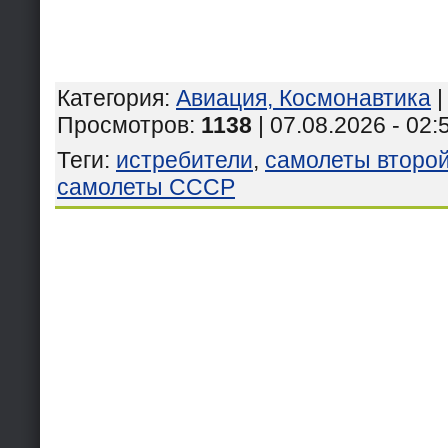
Категория
:
Авиация, Космонавтика
Просмотров
:
1138
| 07.08.2026 - 02:
Теги
:
истребители
,
самолеты второ
самолеты СССР