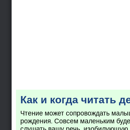
Как и когда читать д
Чтение может сопровождать малы
рождения. Совсем маленьким буде
слушать вашу речь, изобилующую