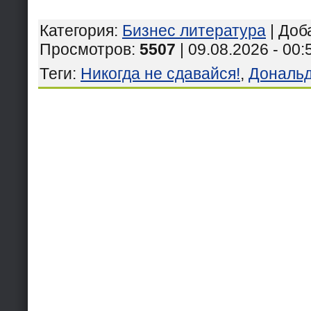
Категория
:
Бизнес литература
|
Доб
Просмотров
:
5507
| 09.08.2026 - 00:
Теги
:
Никогда не сдавайся!
,
Дональд