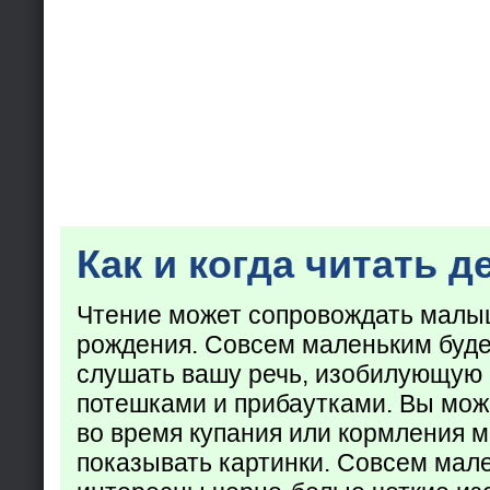
Как и когда читать д
Чтение может сопровождать малы
рождения. Совсем маленьким буде
слушать вашу речь, изобилующую
потешками и прибаутками. Вы мож
во время купания или кормления 
показывать картинки. Совсем мал