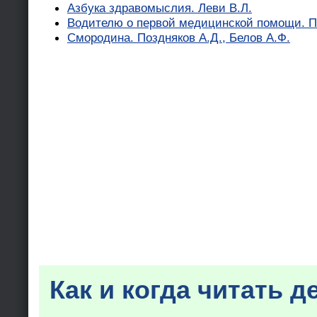
Азбука здравомыслия. Леви В.Л.
Водителю о первой медицинской помощи. 
Смородина. Поздняков А.Д., Белов А.Ф.
Как и когда читать д