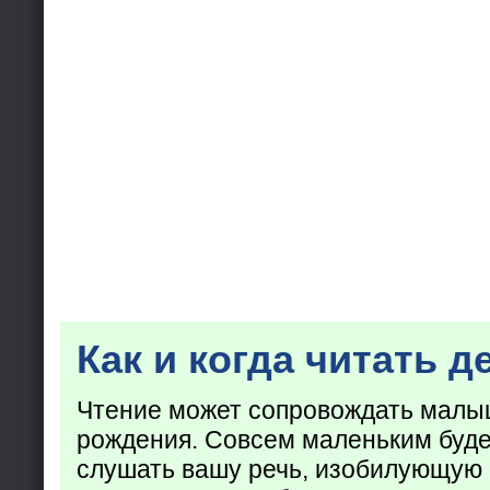
Как и когда читать д
Чтение может сопровождать малы
рождения. Совсем маленьким буде
слушать вашу речь, изобилующую