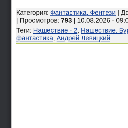
Категория
:
Фантастика, Фентези
|
Д
| Просмотров
:
793
| 10.08.2026 - 09:
Теги
:
Нашествие - 2
,
Нашествие. Бу
фантастика
,
Андрей Левицкий