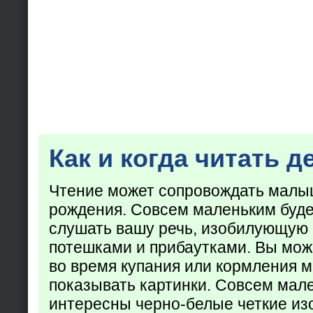
Как и когда читать д
Чтение может сопровождать малы
рождения. Совсем маленьким буде
слушать вашу речь, изобилующую
потешками и прибаутками. Вы мож
во время купания или кормления 
показывать картинки. Совсем мал
интересны черно-белые четкие из