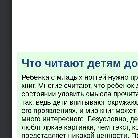
Что читают детям до
Ребенка с младых ногтей нужно пр
книг. Многие считают, что ребенок 
состоянии уловить смысла прочита
так, ведь дети впитывают окружаю
его проявлениях, и мир книг может
много интересного. Безусловно, де
любят яркие картинки, чем текст, 
представляет никакой ценности. П