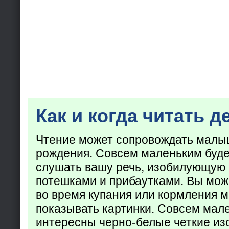
Как и когда читать д
Чтение может сопровождать малы
рождения. Совсем маленьким буде
слушать вашу речь, изобилующую
потешками и прибаутками. Вы мож
во время купания или кормления 
показывать картинки. Совсем мал
интересны черно-белые четкие из