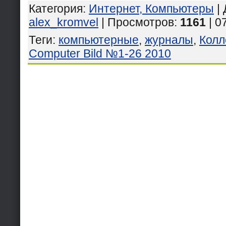
Категория
:
Интернет, Компьютеры
|
alex_kromvel
| Просмотров
:
1161
| 0
Теги
:
компьютерные
,
журналы
,
Колл
Computer Bild №1-26 2010