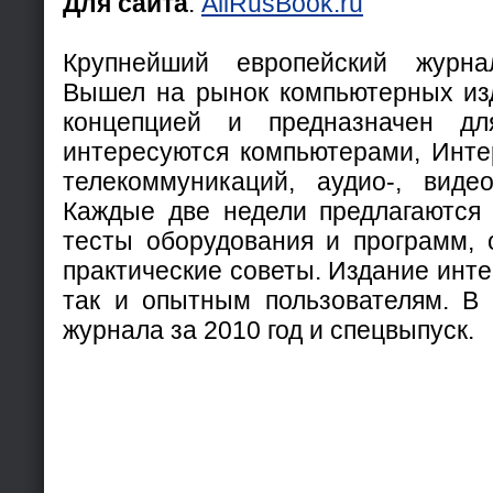
Для сайта
:
AllRusBook.ru
Крупнейший европейский журна
Вышел на рынок компьютерных из
концепцией и предназначен дл
интересуются компьютерами, Инте
телекоммуникаций, аудио-, виде
Каждые две недели предлагаются 
тесты оборудования и программ,
практические советы. Издание инте
так и опытным пользователям. В
журнала за 2010 год и спецвыпуск.