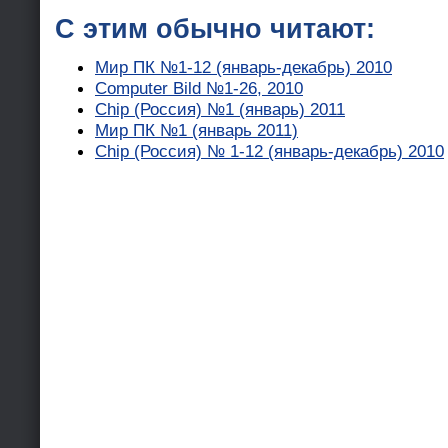
С этим обычно читают:
Мир ПК №1-12 (январь-декабрь) 2010
Computer Bild №1-26, 2010
Chip (Россия) №1 (январь) 2011
Мир ПК №1 (январь 2011)
Chip (Россия) № 1-12 (январь-декабрь) 2010