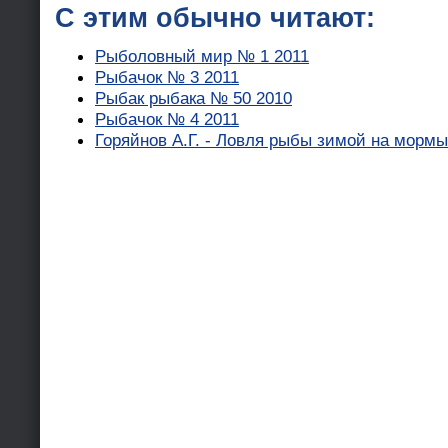
С этим обычно читают:
Рыболовный мир № 1 2011
Рыбачок № 3 2011
Рыбак рыбака № 50 2010
Рыбачок № 4 2011
Горяйнов А.Г. - Ловля рыбы зимой на морм