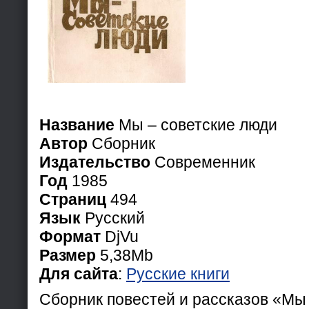
Название
Мы – советские люди
Автор
Сборник
Издательство
Современник
Год
1985
Страниц
494
Язык
Русский
Формат
DjVu
Размер
5,38Mb
Для сайта
:
Русские книги
Сборник повестей и рассказов «Мы