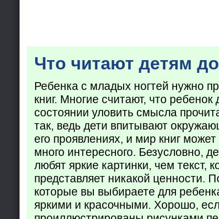
Что читают детям до
Ребенка с младых ногтей нужно пр
книг. Многие считают, что ребенок 
состоянии уловить смысла прочита
так, ведь дети впитывают окружаю
его проявлениях, и мир книг может
много интересного. Безусловно, де
любят яркие картинки, чем текст, 
представляет никакой ценности. П
которые вы выбираете для ребенк
яркими и красочными. Хорошо, есл
проиллюстрированы рисунками пе